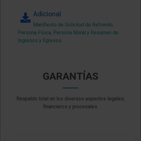
Adicional
Manifiesto de Solicitud de Refrendo;
Persona Física, Persona Moral y Resumen de
Ingresos y Egresos.
GARANTÍAS
Respaldo total en los diversos aspectos legales
,
financieros
y procesales.