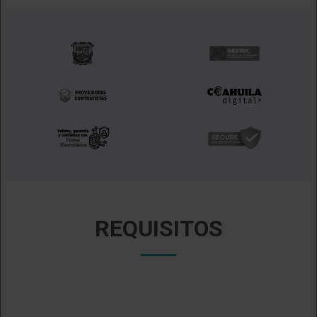
REQUISITOS