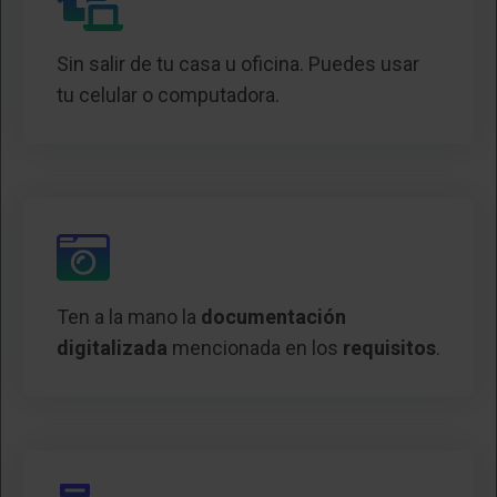
Sin salir de tu casa u oficina. Puedes usar
tu celular o computadora.
Ten a la mano la
documentación
digitalizada
mencionada en los
requisitos
.