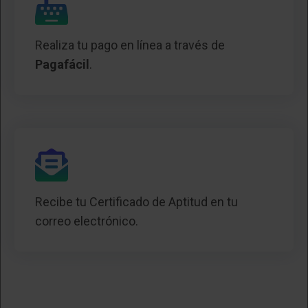
Realiza tu pago en línea a través de
Pagafácil
.
Recibe tu Certificado de Aptitud en tu
correo electrónico.