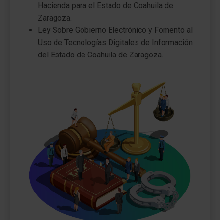
Hacienda para el Estado de Coahuila de
Zaragoza.
Ley Sobre Gobierno Electrónico y Fomento al
Uso de Tecnologías Digitales de Información
del Estado de Coahuila de Zaragoza.