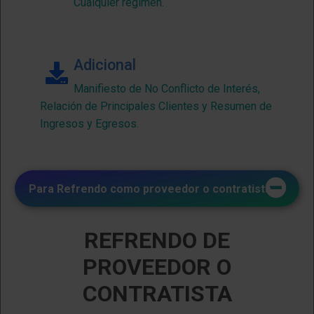
Cualquier régimen.
Adicional
Manifiesto de No Conflicto de Interés,
Relación de Principales Clientes y Resumen de
Ingresos y Egresos.
Para
Refrendo
como
proveedor
o
contratista
REFRENDO DE
PROVEEDOR O
CONTRATISTA