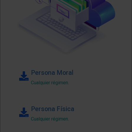
Persona Moral
Cualquier régimen.
Persona Física
Cualquier régimen.