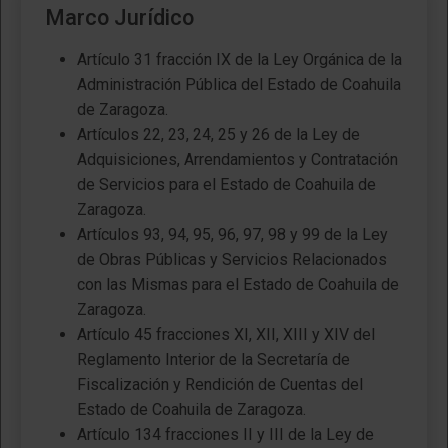
Marco Jurídico
Artículo 31 fracción IX de la Ley Orgánica de la
Administración Pública del Estado de Coahuila
de Zaragoza.
Artículos 22, 23, 24, 25 y 26 de la Ley de
Adquisiciones, Arrendamientos y Contratación
de Servicios para el Estado de Coahuila de
Zaragoza.
Artículos 93, 94, 95, 96, 97, 98 y 99 de la Ley
de Obras Públicas y Servicios Relacionados
con las Mismas para el Estado de Coahuila de
Zaragoza.
Artículo 45 fracciones XI, XII, XIII y XIV del
Reglamento Interior de la Secretaría de
Fiscalización y Rendición de Cuentas del
Estado de Coahuila de Zaragoza.
Artículo 134 fracciones II y III de la Ley de