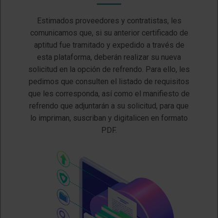
Estimados proveedores y contratistas, les
comunicamos que, si su anterior certificado de
aptitud fue tramitado y expedido a través de
esta plataforma, deberán realizar su nueva
solicitud en la opción de refrendo. Para ello, les
pedimos que consulten el listado de requisitos
que les corresponda, así como el manifiesto de
refrendo que adjuntarán a su solicitud, para que
lo impriman, suscriban y digitalicen en formato
PDF.