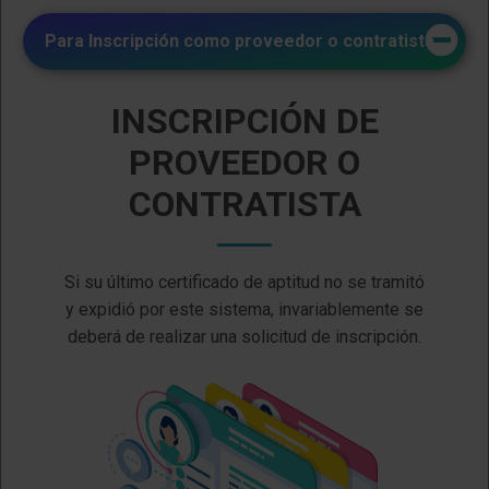
Para
Inscripción
como
proveedor
o
contratista
INSCRIPCIÓN DE
PROVEEDOR O
CONTRATISTA
Si su último certificado de aptitud no se tramitó
y expidió por este sistema, invariablemente se
deberá de realizar una solicitud de inscripción.